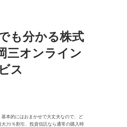
でも分かる株式
 岡三オンライン
ビス
 基本的にはおまかせで大丈夫なので、ど
大70％割引、投資信託なら通常の購入時