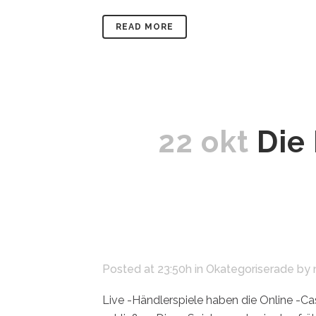
READ MORE
22 okt
Die
Posted at 23:50h
in
Okategoriserade
by
Live -Händlerspiele haben die Online -Ca