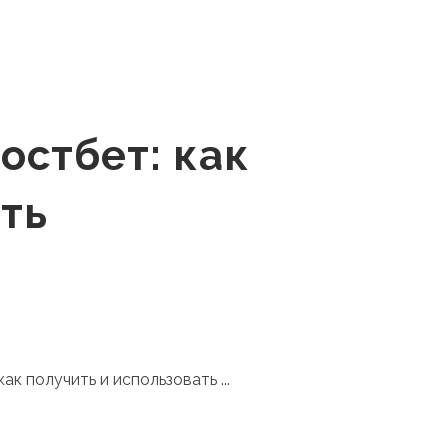
остбет: как
ать
 получить и использовать ...