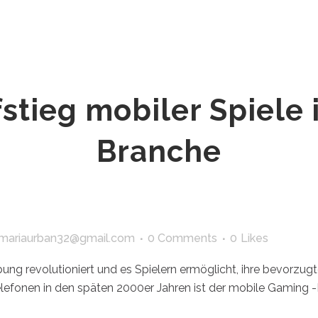
stieg mobiler Spiele 
Branche
mariaurban32@gmail.com
0 Comments
0
Likes
ng revolutioniert und es Spielern ermöglicht, ihre bevorzug
lefonen in den späten 2000er Jahren ist der mobile Gaming -