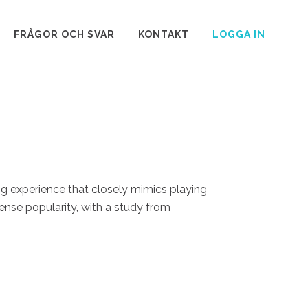
ler Games in
FRÅGOR OCH SVAR
KONTAKT
LOGGA IN
g experience that closely mimics playing
ense popularity, with a study from