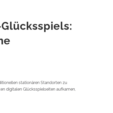
-Glücksspiels:
ine
itionellen stationären Standorten zu
ten digitalen Glücksspielseiten aufkamen,