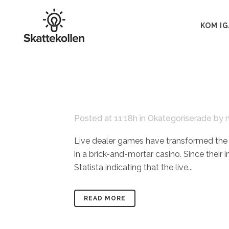
23 okt
The 
KOM I
Posted at 11:18h
in
Okategoriserade
by
Live dealer games have transformed the 
in a brick-and-mortar casino. Since their
Statista indicating that the live...
READ MORE