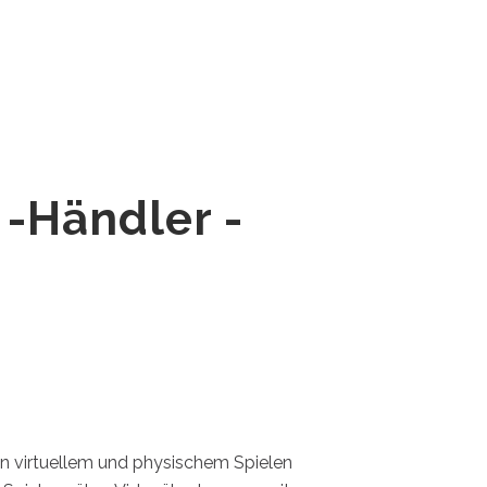
 -Händler -
en virtuellem und physischem Spielen