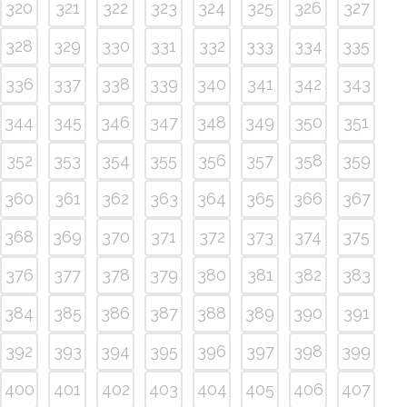
320
321
322
323
324
325
326
327
328
329
330
331
332
333
334
335
336
337
338
339
340
341
342
343
344
345
346
347
348
349
350
351
352
353
354
355
356
357
358
359
360
361
362
363
364
365
366
367
368
369
370
371
372
373
374
375
376
377
378
379
380
381
382
383
384
385
386
387
388
389
390
391
392
393
394
395
396
397
398
399
400
401
402
403
404
405
406
407