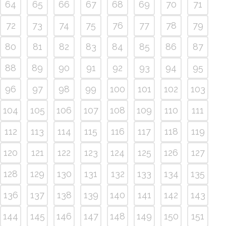
64
65
66
67
68
69
70
71
72
73
74
75
76
77
78
79
80
81
82
83
84
85
86
87
88
89
90
91
92
93
94
95
96
97
98
99
100
101
102
103
104
105
106
107
108
109
110
111
112
113
114
115
116
117
118
119
120
121
122
123
124
125
126
127
128
129
130
131
132
133
134
135
136
137
138
139
140
141
142
143
144
145
146
147
148
149
150
151