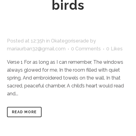
birds
Posted at 12:35h
in
Okategoriserade
by
mariaurban32@gmail.com
0 Comments
0
Likes
Verse 1 For as long as I can remember, The windows
always glowed for me, In the room filled with quiet
spring, And embroidered towels on the wall. In that
sacred, peaceful chamber, A child’s heart would read
and...
READ MORE