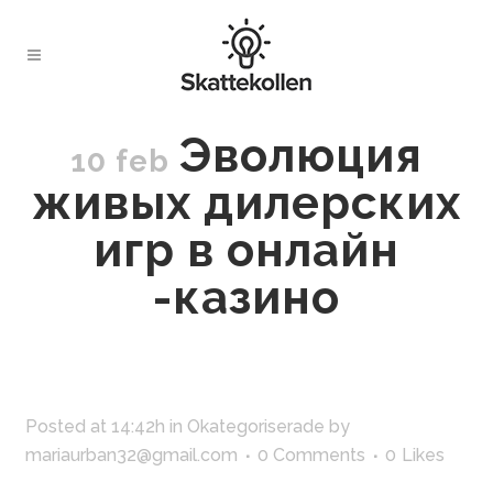
Эволюция
10 feb
живых дилерских
игр в онлайн
-казино
Posted at 14:42h
in
Okategoriserade
by
mariaurban32@gmail.com
0 Comments
0
Likes