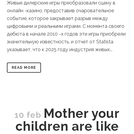
Живые дилерские игры преобразовали сцену в
онлайн -казино, предоставив очаровательное
событие, которое закрывает разрыв между
цифровыми и реальными играми. С момента своего
дебюта в начале 2010 -х годов эти игры приобрели
значительную известность, и отчет от Statista
указывает, что к 2025 году индустрия живых...
READ MORE
Mother your
10 feb
children are like