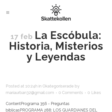
La Escóbula:
17 feb
Historia, Misterios
y Leyendas
Posted at 10:24h
in
Okategoriserade
by
mariaurban32@gmail.com
0 Comments
0
Likes
ContentPrograma 356 - Preguntas
bíblicasPROGRAMA 288: LOS GUARDIANES DEL