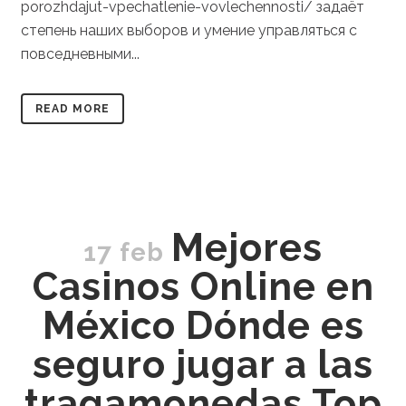
porozhdajut-vpechatlenie-vovlechennosti/ задаёт
степень наших выборов и умение управляться с
повседневными...
READ MORE
Mejores
17 feb
Casinos Online en
México Dónde es
seguro jugar a las
tragamonedas Top