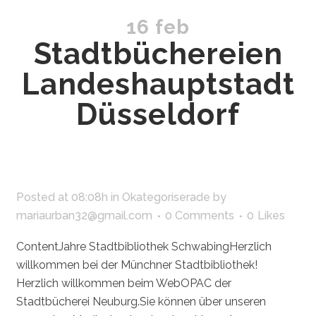
16 feb
Stadtbüchereien
Landeshauptstadt
Düsseldorf
Posted at 08:08h
in
Okategoriserade
by
mariaurban32@gmail.com
0 Comments
0
Likes
ContentJahre Stadtbibliothek SchwabingHerzlich
willkommen bei der Münchner Stadtbibliothek!
Herzlich willkommen beim WebOPAC der
Stadtbücherei Neuburg.Sie können über unseren