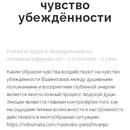
чувство
убеждённости
Posted at 09:55h
in
Okategoriserade
by
mariaurban32@gmail.com
0 Comments
0
Likes
Каким образом чувства воздействуют на чувство
убеждённости Взаимосвязь между душевными
положениями и восприятием глубинной энергии
является многосложный процесс людской души.
Эмоции являются главным контролёром того, как
мы ощущаем личные возможности и настроенность
действовать в многообразных ситуациях.
https://sribumata.com/naskolko-perezhivanija-