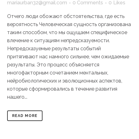
mariaurban32@gmail.com
0 Comments
0
Likes
Отчего люди обожают обстоятельства, где есть
вероятность Человеческая сущность организована
таким способом, что мы ощущаем специфическое
влечение к ситуациям непредсказуемости.
Непредсказуемые результаты событий
притягивают нас намного сильнее, чем ожидаемые
результаты. Это процесс объясняется
многофакторным сочетанием ментальных,
нейробиологических и эволюционных аспектов,
которые сформировались в течение развития
нашего...
READ MORE