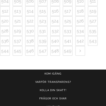
504
505
506
507
508
509
510
511
512
513
514
515
516
517
518
519
520
521
522
523
524
525
526
527
528
529
530
531
532
533
534
535
536
537
538
539
540
541
542
543
544
545
546
547
548
549
KOM IGÅNG
VARFÖR TRANSPARENS?
KOLLA DIN SKATT!
FRÅGOR OCH SVAR