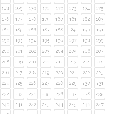
168
169
170
171
172
173
174
175
176
177
178
179
180
181
182
183
184
185
186
187
188
189
190
191
192
193
194
195
196
197
198
199
200
201
202
203
204
205
206
207
208
209
210
211
212
213
214
215
216
217
218
219
220
221
222
223
224
225
226
227
228
229
230
231
232
233
234
235
236
237
238
239
240
241
242
243
244
245
246
247