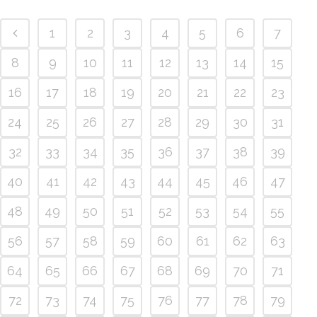
1
2
3
4
5
6
7
8
9
10
11
12
13
14
15
16
17
18
19
20
21
22
23
24
25
26
27
28
29
30
31
32
33
34
35
36
37
38
39
40
41
42
43
44
45
46
47
48
49
50
51
52
53
54
55
56
57
58
59
60
61
62
63
64
65
66
67
68
69
70
71
72
73
74
75
76
77
78
79