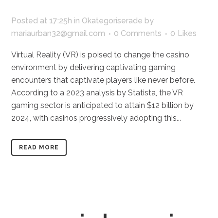
Posted at 17:25h
in
Okategoriserade
by
mariaurban32@gmail.com
0 Comments
0
Likes
Virtual Reality (VR) is poised to change the casino
environment by delivering captivating gaming
encounters that captivate players like never before.
According to a 2023 analysis by Statista, the VR
gaming sector is anticipated to attain $12 billion by
2024, with casinos progressively adopting this...
READ MORE