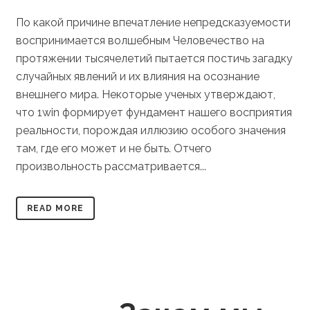
По какой причине впечатление непредсказуемости
воспринимается волшебным Человечество на
протяжении тысячелетий пытается постичь загадку
случайных явлений и их влияния на осознание
внешнего мира. Некоторые ученых утверждают,
что 1win формирует фундамент нашего восприятия
реальности, порождая иллюзию особого значения
там, где его может и не быть. Отчего
произвольность рассматривается...
READ MORE