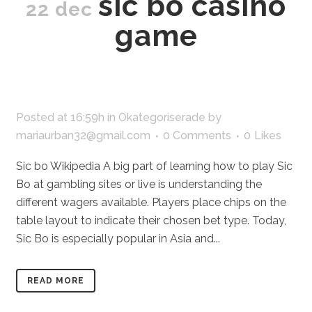
sic bo casino
22 dec
game
Posted at 16:59h
in
Okategoriserade
by
mariaurban32@gmail.com
0 Comments
0
Likes
Sic bo Wikipedia A big part of learning how to play Sic
Bo at gambling sites or live is understanding the
different wagers available. Players place chips on the
table layout to indicate their chosen bet type. Today,
Sic Bo is especially popular in Asia and...
READ MORE