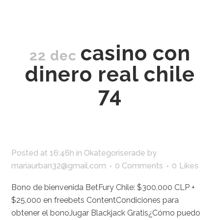
casino con
22 dec
dinero real chile
74
Posted at 16:46h
in
Okategoriserade
by
mariaurban32@gmail.com
0 Comments
0
Likes
Bono de bienvenida BetFury Chile: $300,000 CLP +
$25,000 en freebets ContentCondiciones para
obtener el bonoJugar Blackjack Gratis¿Cómo puedo