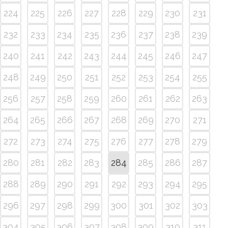
224
225
226
227
228
229
230
231
232
233
234
235
236
237
238
239
240
241
242
243
244
245
246
247
248
249
250
251
252
253
254
255
256
257
258
259
260
261
262
263
264
265
266
267
268
269
270
271
272
273
274
275
276
277
278
279
280
281
282
283
284
285
286
287
288
289
290
291
292
293
294
295
296
297
298
299
300
301
302
303
304
305
306
307
308
309
310
311