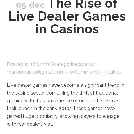
The Rise of
05 dec
Live Dealer Games
in Casinos
Posted at 18:17h
in
Okategoriserade
by
mariaurban32@gmail.com
0 Comments
0
Likes
Live dealer games have become a significant trend in
the casino sector, combining the thrill of traditional
gaming with the convenience of online sites. Since
their launch in the early 2010s, these games have
gained huge popularity, allowing players to engage
with real dealers via...