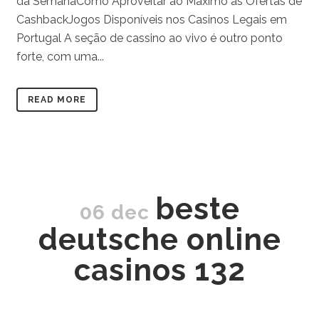
da SemanaComo Aproveitar ao Máximo as Ofertas de
CashbackJogos Disponíveis nos Casinos Legais em
Portugal A seção de cassino ao vivo é outro ponto
forte, com uma...
READ MORE
beste
06 dec
deutsche online
casinos 132