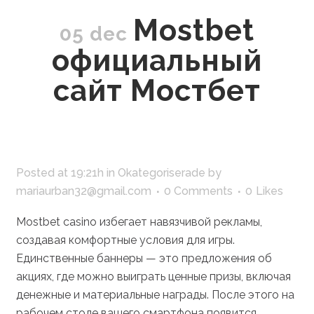
Mostbet
05 dec
официальный
сайт Мостбет
Posted at 19:21h
in
Okategoriserade
by
mariaurban32@gmail.com
0 Comments
0
Likes
Mostbet casino избегает навязчивой рекламы,
создавая комфортные условия для игры.
Единственные баннеры — это предложения об
акциях, где можно выиграть ценные призы, включая
денежные и материальные награды. После этого на
рабочем столе вашего смартфона появится