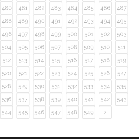
480
481
482
483
484
485
486
487
488
489
490
491
492
493
494
495
496
497
498
499
500
501
502
503
504
505
506
507
508
509
510
511
512
513
514
515
516
517
518
519
520
521
522
523
524
525
526
527
528
529
530
531
532
533
534
535
536
537
538
539
540
541
542
543
544
545
546
547
548
549