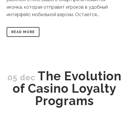
иконка, которая отправит игроков в удобный
интерфейс мобильной версии. Остается...
READ MORE
The Evolution
05 dec
of Casino Loyalty
Programs