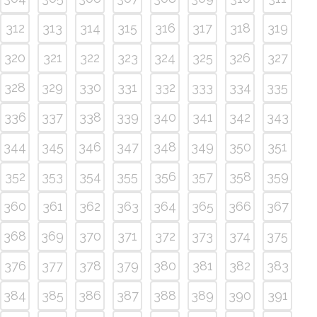
312
313
314
315
316
317
318
319
320
321
322
323
324
325
326
327
328
329
330
331
332
333
334
335
336
337
338
339
340
341
342
343
344
345
346
347
348
349
350
351
352
353
354
355
356
357
358
359
360
361
362
363
364
365
366
367
368
369
370
371
372
373
374
375
376
377
378
379
380
381
382
383
384
385
386
387
388
389
390
391