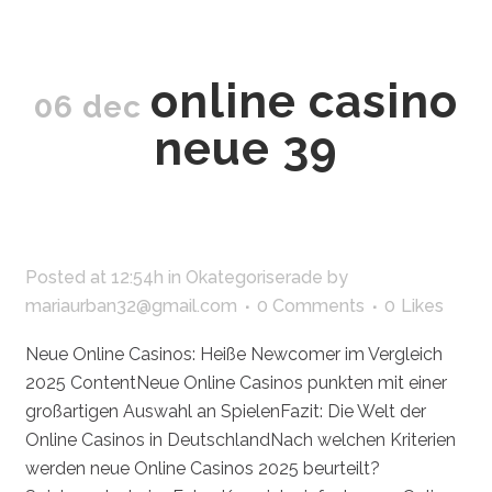
online casino
06 dec
neue 39
Posted at 12:54h
in
Okategoriserade
by
mariaurban32@gmail.com
0 Comments
0
Likes
Neue Online Casinos: Heiße Newcomer im Vergleich
2025 ContentNeue Online Casinos punkten mit einer
großartigen Auswahl an SpielenFazit: Die Welt der
Online Casinos in DeutschlandNach welchen Kriterien
werden neue Online Casinos 2025 beurteilt?