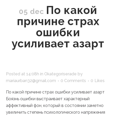
По какой
05 dec
причине страх
ошибки
усиливает азарт
Posted at 14:08h
in
Okategoriserade
by
mariaurban32@gmail.com
0 Comments
0
Likes
По какой причине страх ошибки усиливает азарт
Боязнь ошибки выстраивает характерный
аффективный фон, который в состоянии заметно
увеличить степень психологического напряжения