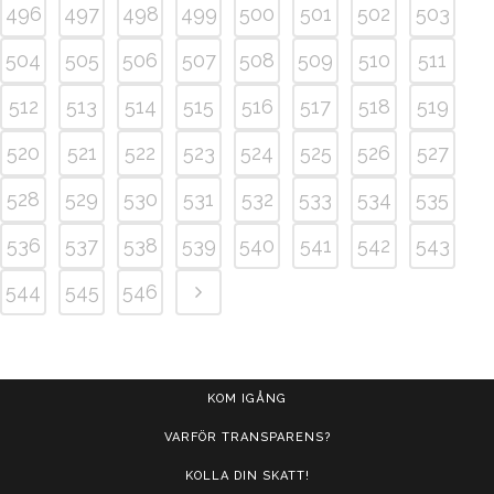
496
497
498
499
500
501
502
503
504
505
506
507
508
509
510
511
512
513
514
515
516
517
518
519
520
521
522
523
524
525
526
527
528
529
530
531
532
533
534
535
536
537
538
539
540
541
542
543
544
545
546
KOM IGÅNG
VARFÖR TRANSPARENS?
KOLLA DIN SKATT!