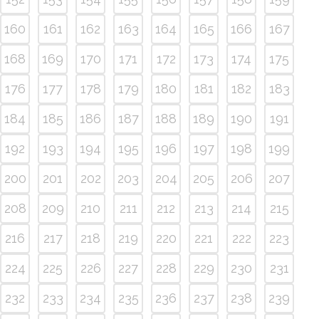
160
161
162
163
164
165
166
167
168
169
170
171
172
173
174
175
176
177
178
179
180
181
182
183
184
185
186
187
188
189
190
191
192
193
194
195
196
197
198
199
200
201
202
203
204
205
206
207
208
209
210
211
212
213
214
215
216
217
218
219
220
221
222
223
224
225
226
227
228
229
230
231
232
233
234
235
236
237
238
239