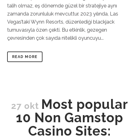
talih olmaz, eş dönemde güzel bir stratejiye aynı
zamanda zorunluluk mevcuttur. 2023 yılında, Las
Vegas’taki Wynn Resorts, düzenlediği blackjack
turnuvasıyla özen çekti. Bu etkinlik, gezegen
çevresinden çok sayıda nitelikli oyuncuyu...
READ MORE
Most popular
27 okt
10 Non Gamstop
Casino Sites: