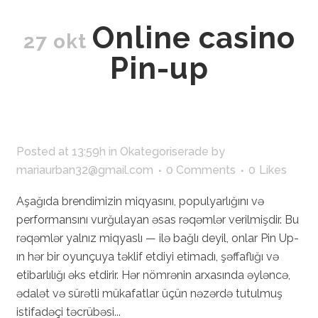
Online casino
27 okt
Pin-up
Posted at 13:59h
in
Okategoriserade
by
mariaurban32@gmail.com
0 Comments
0
Likes
Aşağıda brendimizin miqyasını, populyarlığını və
performansını vurğulayan əsas rəqəmlər verilmişdir. Bu
rəqəmlər yalnız miqyaslı — ilə bağlı deyil, onlar Pin Up-
ın hər bir oyunçuya təklif etdiyi etimadı, şəffaflığı və
etibarlılığı əks etdirir. Hər nömrənin arxasında əyləncə,
ədalət və sürətli mükafatlar üçün nəzərdə tutulmuş
istifadəçi təcrübəsi...