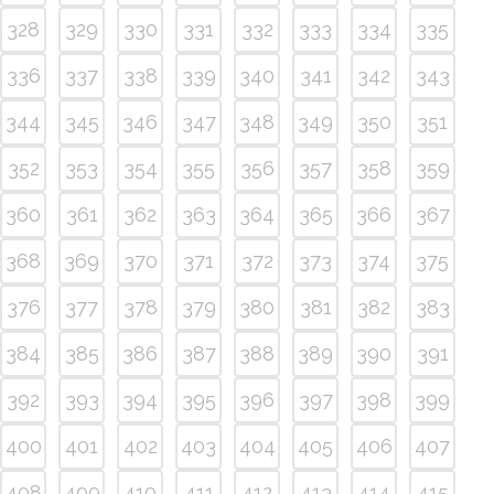
328
329
330
331
332
333
334
335
336
337
338
339
340
341
342
343
344
345
346
347
348
349
350
351
352
353
354
355
356
357
358
359
360
361
362
363
364
365
366
367
368
369
370
371
372
373
374
375
376
377
378
379
380
381
382
383
384
385
386
387
388
389
390
391
392
393
394
395
396
397
398
399
400
401
402
403
404
405
406
407
408
409
410
411
412
413
414
415