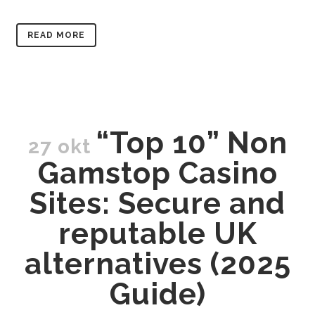
READ MORE
“Top 10” Non
27 okt
Gamstop Casino
Sites: Secure and
reputable UK
alternatives (2025
Guide)