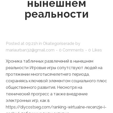
нынешнем
реальности
Posted at 09:21h
in
Okategoriserade
by
mariaurban32@gmail.com
0 Comments
0
Likes
Хроника табличных развлечений в нынешнем
реальности Игровые игры сопутствуют людей на
протяжении многотысячелетнего периода,
сохраняясь ключевой элементом социального плюс
общественного развития. Несмотря на
технический прогресс а также внедрение
электронных игр, как в
https://diycostseg.com/ranking-wirtualne-recenzje-i-