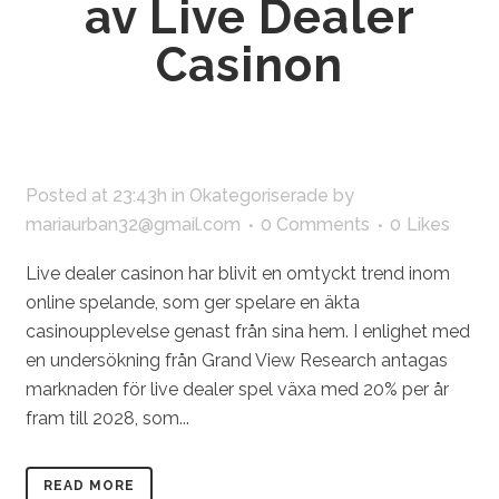
av Live Dealer
Casinon
Posted at 23:43h
in
Okategoriserade
by
mariaurban32@gmail.com
0 Comments
0
Likes
Live dealer casinon har blivit en omtyckt trend inom
online spelande, som ger spelare en äkta
casinoupplevelse genast från sina hem. I enlighet med
en undersökning från Grand View Research antagas
marknaden för live dealer spel växa med 20% per år
fram till 2028, som...
READ MORE