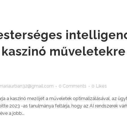
sterséges intelligenc
kaszinó műveletekre
mariaurban32@gmail.com
0 Comments
0
Likes
rja a kaszinó mezőjét a műveletek optimalizálásával, az ügyfe
loitte 2023 -as tanulmánya feltárja, hogy az AI rendszerek vá
ve a jobb...