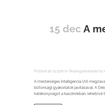
15 dec
A me
Posted at 01:50h
in
Okategoriserade
by
A mesterséges intelligencia (AI) megzava
biztonsági gyakorlatok javításával. A De
hatékonyságot a kaszinókban, lehetővé té