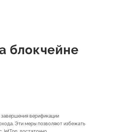
а блокчейне
ля завершения верификации
охода. Эти меры позволяют избежать
JetTon, достаточно...