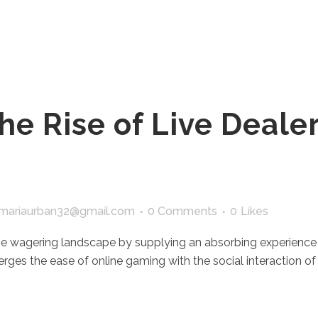
he Rise of Live Deale
mariaurban32@gmail.com
0 Comments
0
Likes
ine wagering landscape by supplying an absorbing experience 
ges the ease of online gaming with the social interaction of 