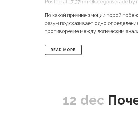
Posted at 17:37h
in
Okategoriserade
by
По какой причине эмоции порой побеж
разум подсказывает одно определение 
противоречие между логическим анализ
READ MORE
12 dec
Поч