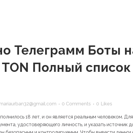
но Телеграмм Боты н
TON Полный список
mariaurban32@gmail.com
0 Comments
0
Likes
полнилось 18 лет, и он является реальным человеком. Д
мента, удостоверяющего личность, и указать источник д
ры безопасным и контролируемым. Чтобы вывести деньги с 