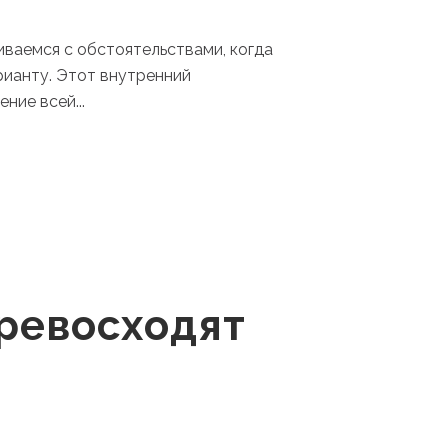
ваемся с обстоятельствами, когда
рианту. Этот внутренний
ние всей...
ревосходят