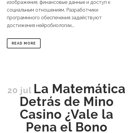
изображения, финансовые данные и доступ к
социальным отношениям. Разработчики
программного обеспечения задействуют
достижения нейробиологии...
READ MORE
La Matemática
20 jul
Detrás de Mino
Casino ¿Vale la
Pena el Bono