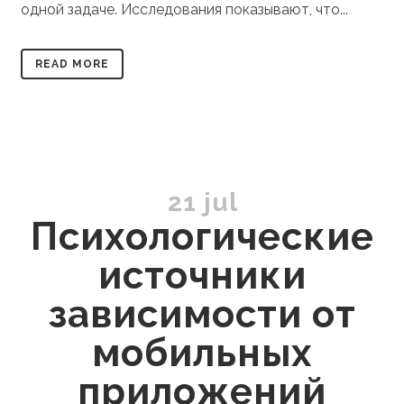
одной задаче. Исследования показывают, что...
READ MORE
21 jul
Психологические
источники
зависимости от
мобильных
приложений