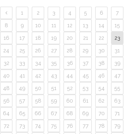
1
2
3
4
5
6
7
8
9
10
11
12
13
14
15
16
17
18
19
20
21
22
23
24
25
26
27
28
29
30
31
32
33
34
35
36
37
38
39
40
41
42
43
44
45
46
47
48
49
50
51
52
53
54
55
56
57
58
59
60
61
62
63
64
65
66
67
68
69
70
71
72
73
74
75
76
77
78
79