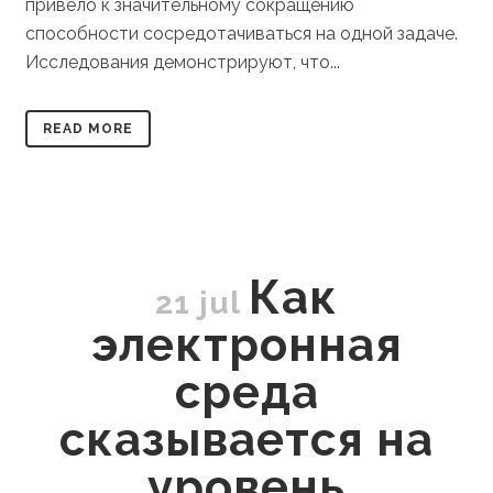
привело к значительному сокращению
способности сосредотачиваться на одной задаче.
Исследования демонстрируют, что...
READ MORE
Как
21 jul
электронная
среда
сказывается на
уровень