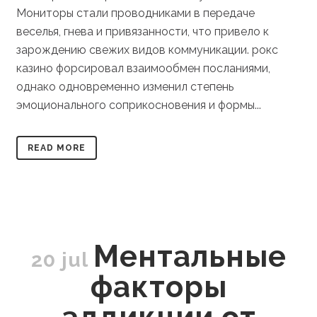
Мониторы стали проводниками в передаче
веселья, гнева и привязанности, что привело к
зарождению свежих видов коммуникации. рокс
казино форсировал взаимообмен посланиями,
однако одновременно изменил степень
эмоционального соприкосновения и формы...
READ MORE
Ментальные
20 jul
факторы