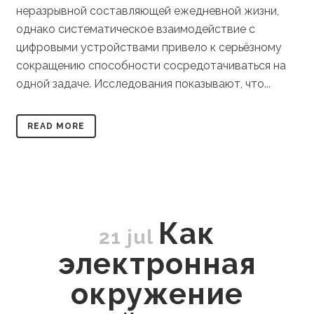
неразрывной составляющей ежедневной жизни,
однако систематическое взаимодействие с
цифровыми устройствами привело к серьёзному
сокращению способности сосредотачиваться на
одной задаче. Исследования показывают, что...
READ MORE
Как
21 jul
электронная
окружение