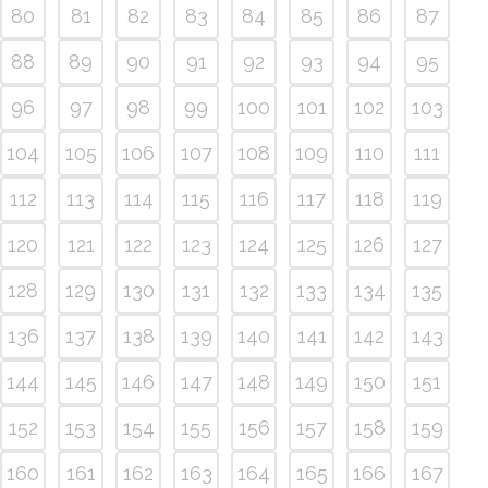
80
81
82
83
84
85
86
87
88
89
90
91
92
93
94
95
96
97
98
99
100
101
102
103
104
105
106
107
108
109
110
111
112
113
114
115
116
117
118
119
120
121
122
123
124
125
126
127
128
129
130
131
132
133
134
135
136
137
138
139
140
141
142
143
144
145
146
147
148
149
150
151
152
153
154
155
156
157
158
159
160
161
162
163
164
165
166
167