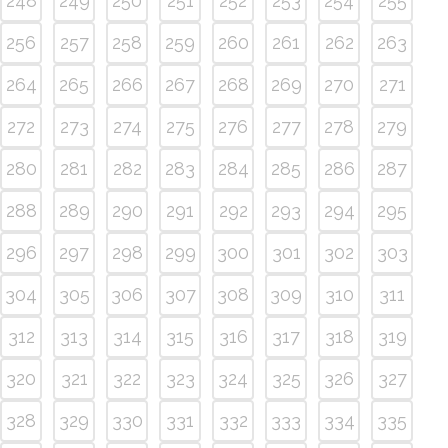
248
249
250
251
252
253
254
255
256
257
258
259
260
261
262
263
264
265
266
267
268
269
270
271
272
273
274
275
276
277
278
279
280
281
282
283
284
285
286
287
288
289
290
291
292
293
294
295
296
297
298
299
300
301
302
303
304
305
306
307
308
309
310
311
312
313
314
315
316
317
318
319
320
321
322
323
324
325
326
327
328
329
330
331
332
333
334
335