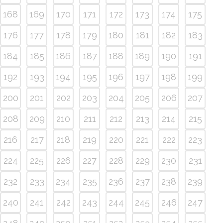
168
169
170
171
172
173
174
175
176
177
178
179
180
181
182
183
184
185
186
187
188
189
190
191
192
193
194
195
196
197
198
199
200
201
202
203
204
205
206
207
208
209
210
211
212
213
214
215
216
217
218
219
220
221
222
223
224
225
226
227
228
229
230
231
232
233
234
235
236
237
238
239
240
241
242
243
244
245
246
247