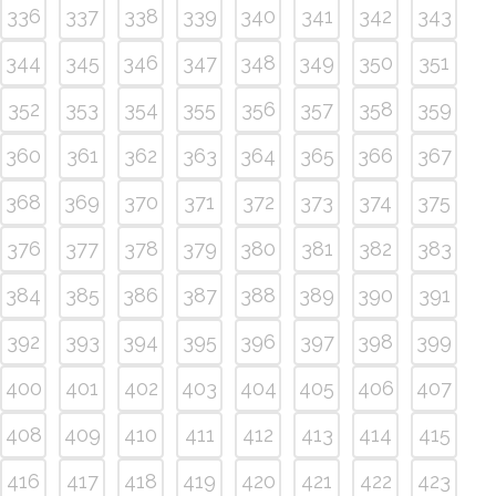
336
337
338
339
340
341
342
343
344
345
346
347
348
349
350
351
352
353
354
355
356
357
358
359
360
361
362
363
364
365
366
367
368
369
370
371
372
373
374
375
376
377
378
379
380
381
382
383
384
385
386
387
388
389
390
391
392
393
394
395
396
397
398
399
400
401
402
403
404
405
406
407
408
409
410
411
412
413
414
415
416
417
418
419
420
421
422
423