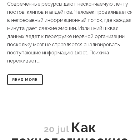
Современные ресурсы дают нескончаемую ленту
постов, клипов и апдейтов. Человек проваливается
в непрерывный информационный поток, где каждая
минута дает свежие эмоции. Излишний шквал
данных ведет к перегрузке нервной организации,
поскольку мозг не справляется анализировать
поступающие информацию 1xbet. Психика
переживает...
READ MORE
Как
20 jul