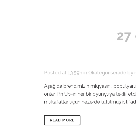
27
Posted at 13:59h
in
Okategoriserade
by
Aşağıda brendimizin miqyasını, populyarlığ
onlar Pin Up-ın hər bir oyunçuya təklif etdiy
mükafatlar üçün nəzərdə tutulmuş istifadə
READ MORE