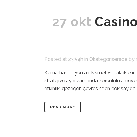
27 okt
Casino
Posted at 23:54h
in
Okategoriserade
by
Kumarhane oyunları, kısmet ve taktiklerin b
stratejiye aynı zamanda zorunluluk mevcut
etkinlik, gezegen çevresinden çok sayıda n
READ MORE