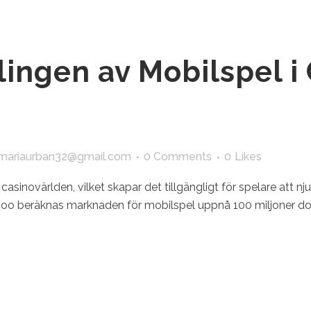
ingen av Mobilspel i
mariaurban32@gmail.com
0 Comments
0
Likes
 casinovärlden, vilket skapar det tillgängligt för spelare att n
zoo beräknas marknaden för mobilspel uppnå 100 miljoner dollar