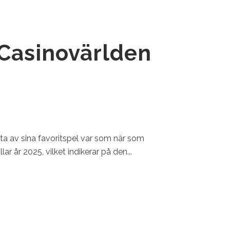
 Casinovärlden
juta av sina favoritspel var som när som
 år 2025, vilket indikerar på den...