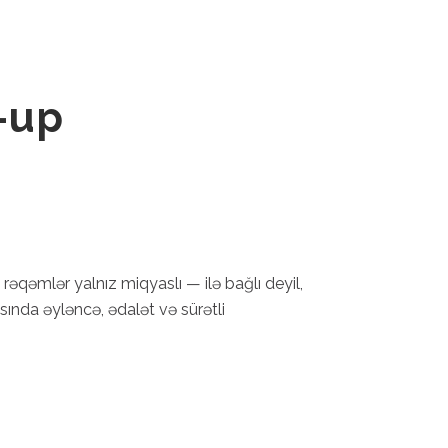
-up
rəqəmlər yalnız miqyaslı — ilə bağlı deyil,
xasında əyləncə, ədalət və sürətli