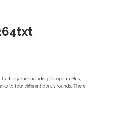
264txt
o the game, including Cleopatra Plus,
ks to four different bonus rounds. There