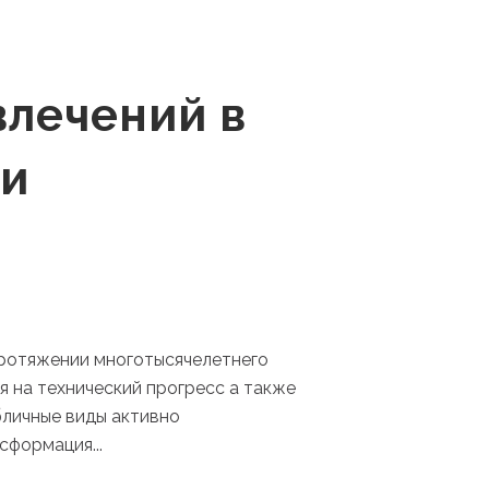
влечений в
ти
протяжении многотысячелетнего
 на технический прогресс а также
абличные виды активно
формация...