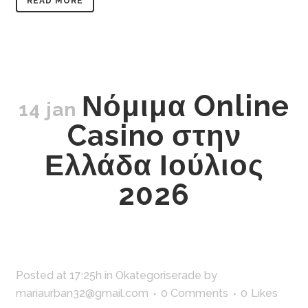
READ MORE
Νόμιμα Online
14 jan
Casino στην
Ελλάδα Ιούλιος
2026
Posted at 17:25h
in
Okategoriserade
by
mariaurban32@gmail.com
0 Comments
0
Likes