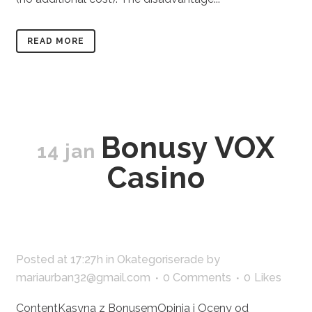
READ MORE
Bonusy VOX
14 jan
Casino
Posted at 17:27h
in
Okategoriserade
by
mariaurban32@gmail.com
0 Comments
0
Likes
ContentKasyna z BonusemOpinia i Oceny od