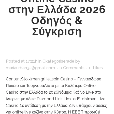
στην Ελλάδα 2026
Οδηγός &
Σύγκριση
Posted at 17:21h
in
Okategoriserade
by
mariaurban32@gmail.com
0 Comments
0
Likes
ContentStoiximan.grHellspin Casino – Γενναιόδωρο
Πακέτο και ΤουρνουάΛίστα με τα Καλύτερα Online
Casino στην Ελλάδα το 2026Νόμιμα Καζίνο Live στο
ίντερνετ με άδεια Diamond Link LimitedStoiximan Live
Casino Σε αντίθεση με την Ελλάδα, δεν υπάρχουν άδειες
για online live καζίνο στην Κύπρο. Η ΕΕΕΠ προωθεί