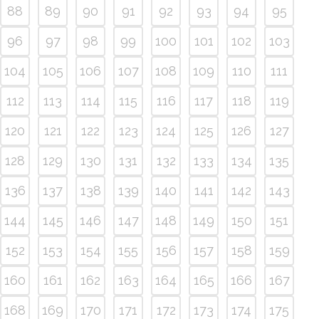
88
89
90
91
92
93
94
95
96
97
98
99
100
101
102
103
104
105
106
107
108
109
110
111
112
113
114
115
116
117
118
119
120
121
122
123
124
125
126
127
128
129
130
131
132
133
134
135
136
137
138
139
140
141
142
143
144
145
146
147
148
149
150
151
152
153
154
155
156
157
158
159
160
161
162
163
164
165
166
167
168
169
170
171
172
173
174
175