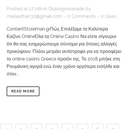
Posted at 17:18h
in
Okategoriserade
by
mariaurban32@gmail.com
0 Comments
0
Likes
ContentStoiximan.grΠώς Επιλέξαμε τα Καλύτερα
Καζίνο OnlineΌλα τα Online Casino Να είστε σίγουροι
ότι θα σας ενημερώσουμε σύντομα για όποιες αλλαγές
προκύψουν. Πλέον μετράει αντίστροφα για να προσφέρει
το online casino Greece προϊόν της. Το 2018 μπήκε στη
Ρουμάνικη αγορά ενώ έναν χρόνο αργότερα εισήλθε και
στον...
READ MORE