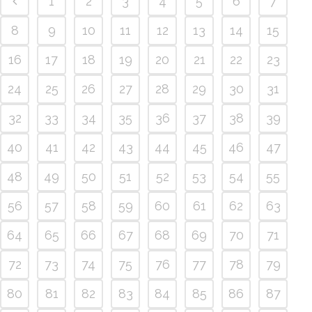
1
2
3
4
5
6
7
8
9
10
11
12
13
14
15
16
17
18
19
20
21
22
23
24
25
26
27
28
29
30
31
32
33
34
35
36
37
38
39
40
41
42
43
44
45
46
47
48
49
50
51
52
53
54
55
56
57
58
59
60
61
62
63
64
65
66
67
68
69
70
71
72
73
74
75
76
77
78
79
80
81
82
83
84
85
86
87