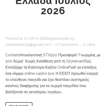
Ελλάδα Ιούλιος
2026
Posted at 17:27h
in
Okategoriserade
by
mariaurban32@gmail.com
0 Comments
0
Likes
ContentΑποκλειστική STX500 Προσφορά* Γνωριμίας με
500 δώρα* Χωρίς Κατάθεση από τη StoiximanΠώς
Επιλέξαμε τα Καλύτερα Καζίνο OnlineΓιατί να επιλέξεις
ένα νόμιμο online casino live; Η ΕΕΕΠ προωθεί ενεργά
το υπεύθυνο παιχνίδι και έχει θεσπίσει αυστηρούς
κανόνες διαφήμισης για τα τυχερά παιχνίδια που
βασίζονται σε γεννήτριες τυχαίων...