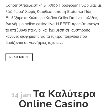
ContentΑποκλειστική STX500 Προσφορά* Γνωριμίας με
500 δώρα* Χωρίς Κατάθεση από τη StoiximanΠώς
Επιλέξαμε τα Καλύτερα Καζίνο OnlineΓιατί να επιλέξεις
ένα νόμιμο online casino live; Η ΕΕΕΠ προωθεί ενεργά
το υπεύθυνο παιχνίδι και έχει θεσπίσει αυστηρούς
κανόνες διαφήμισης για τα τυχερά παιχνίδια που
βασίζονται σε γεννήτριες τυχαίων...
READ MORE
Τα Καλύτερα
14 jan
Online Casino