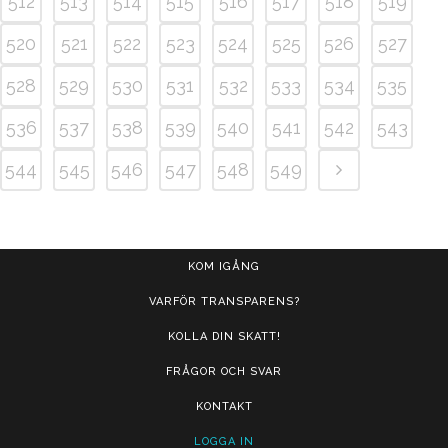
512
513
514
515
516
517
518
519
520
521
522
523
524
525
526
527
528
529
530
531
532
533
534
535
536
537
538
539
540
541
542
543
544
545
546
547
548
549
KOM IGÅNG
VARFÖR TRANSPARENS?
KOLLA DIN SKATT!
FRÅGOR OCH SVAR
KONTAKT
LOGGA IN