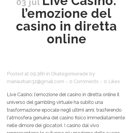
Live Casino:
03 jul
l’emozione del
casino in diretta
online
Posted at 09:36h
in
Okategoriserade
by
mariaurban32@gmail.com
0 Comments
0
Likes
Live Casino: l'emozione del casino in diretta online Il
universo del gambling virtuale ha subito una
trasformazione epocale negli ultimi anni, trasferendo
l'atmosfera genuina del casino fisico immediatamente
nelle dimore dei giocatori. I casino dal vivo