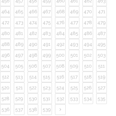
456
457
458
459
460
461
462
463
464
465
466
467
468
469
470
471
472
473
474
475
476
477
478
479
480
481
482
483
484
485
486
487
488
489
490
491
492
493
494
495
496
497
498
499
500
501
502
503
504
505
506
507
508
509
510
511
512
513
514
515
516
517
518
519
520
521
522
523
524
525
526
527
528
529
530
531
532
533
534
535
536
537
538
539