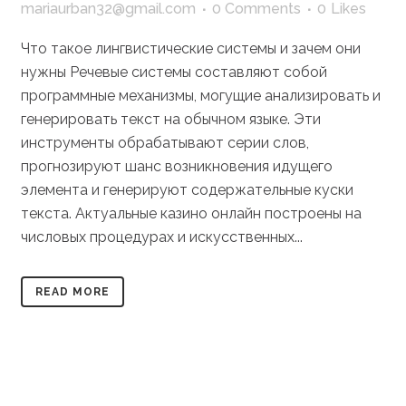
mariaurban32@gmail.com
0 Comments
0
Likes
Что такое лингвистические системы и зачем они
нужны Речевые системы составляют собой
программные механизмы, могущие анализировать и
генерировать текст на обычном языке. Эти
инструменты обрабатывают серии слов,
прогнозируют шанс возникновения идущего
элемента и генерируют содержательные куски
текста. Актуальные казино онлайн построены на
числовых процедурах и искусственных...
READ MORE