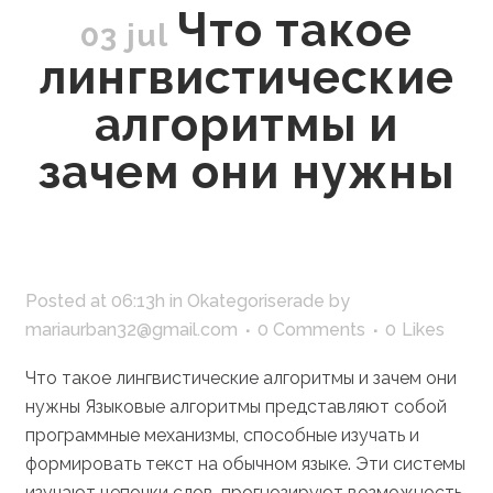
Что такое
03 jul
лингвистические
алгоритмы и
зачем они нужны
Posted at 06:13h
in
Okategoriserade
by
mariaurban32@gmail.com
0 Comments
0
Likes
Что такое лингвистические алгоритмы и зачем они
нужны Языковые алгоритмы представляют собой
программные механизмы, способные изучать и
формировать текст на обычном языке. Эти системы
изучают цепочки слов, прогнозируют возможность