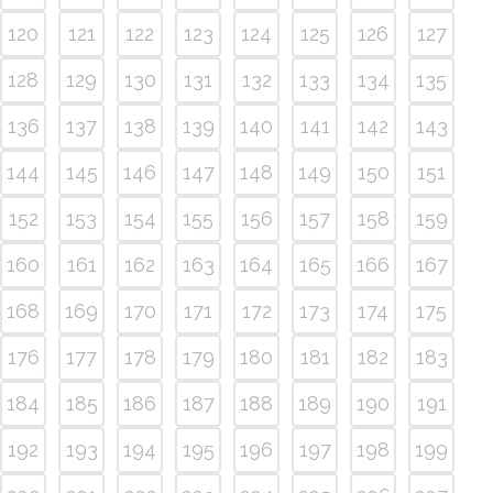
120
121
122
123
124
125
126
127
128
129
130
131
132
133
134
135
136
137
138
139
140
141
142
143
144
145
146
147
148
149
150
151
152
153
154
155
156
157
158
159
160
161
162
163
164
165
166
167
168
169
170
171
172
173
174
175
176
177
178
179
180
181
182
183
184
185
186
187
188
189
190
191
192
193
194
195
196
197
198
199