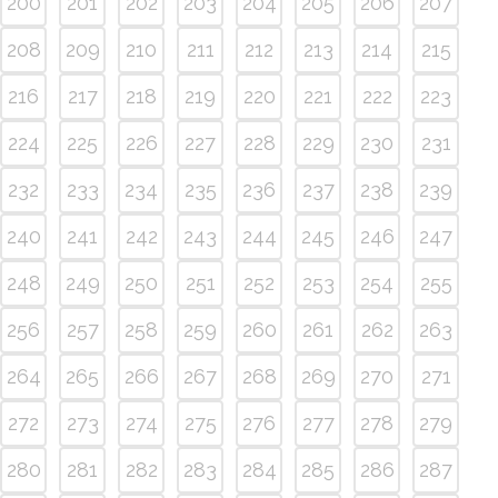
200
201
202
203
204
205
206
207
208
209
210
211
212
213
214
215
216
217
218
219
220
221
222
223
224
225
226
227
228
229
230
231
232
233
234
235
236
237
238
239
240
241
242
243
244
245
246
247
248
249
250
251
252
253
254
255
256
257
258
259
260
261
262
263
264
265
266
267
268
269
270
271
272
273
274
275
276
277
278
279
280
281
282
283
284
285
286
287