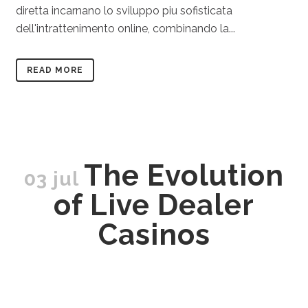
diretta incarnano lo sviluppo piu sofisticata
dell'intrattenimento online, combinando la...
READ MORE
The Evolution
03 jul
of Live Dealer
Casinos