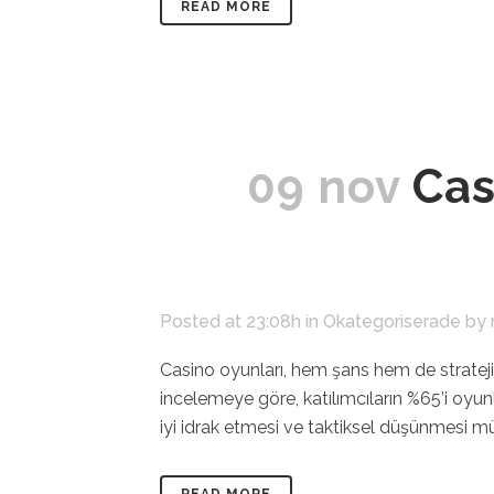
READ MORE
09 nov
Cas
Posted at 23:08h
in
Okategoriserade
by
Casino oyunları, hem şans hem de strateji 
incelemeye göre, katılımcıların %65’i oyunl
iyi idrak etmesi ve taktiksel düşünmesi müh