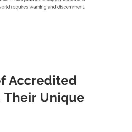
world requires warning and discernment.
f Accredited
 Their Unique