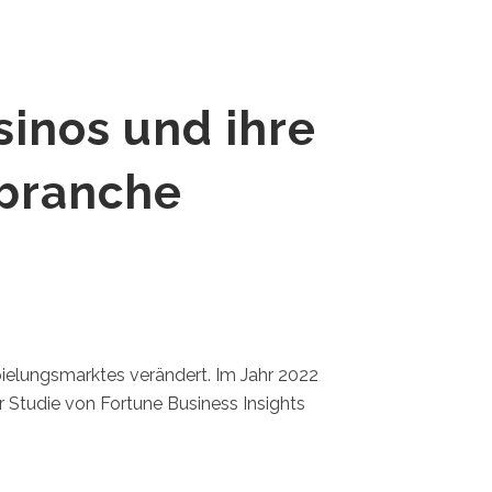
sinos und ihre
ebranche
pielungsmarktes verändert. Im Jahr 2022
r Studie von Fortune Business Insights