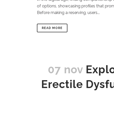
of options, showcasing profiles that pro
Before making a reserving, users...
READ MORE
07 nov
Explo
Erectile Dys