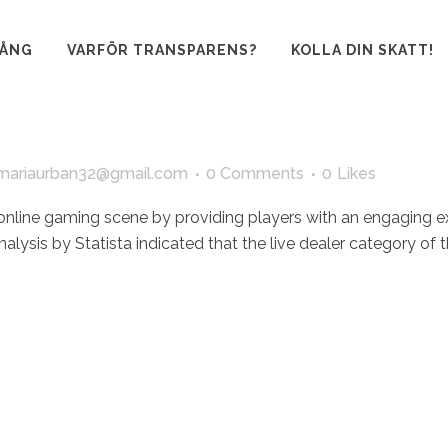
e Future of Live Deal
GÅNG
VARFÖR TRANSPARENS?
KOLLA DIN SKATT!
mariaurban32@gmail.com
0 Comments
0
Likes
 online gaming scene by providing players with an engaging 
nalysis by Statista indicated that the live dealer category of