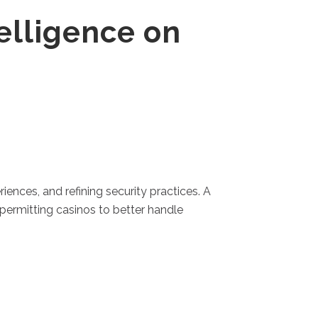
telligence on
iences, and refining security practices. A
permitting casinos to better handle