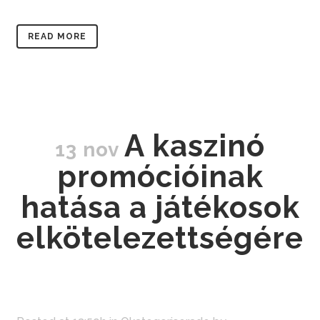
READ MORE
A kaszinó
13 nov
promócióinak
hatása a játékosok
elkötelezettségére