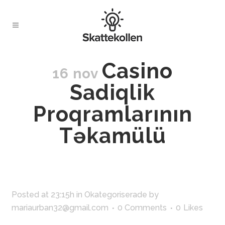
Casino
16 nov
Sadiqlik
Proqramlarının
Təkamülü
Posted at 23:15h
in
Okategoriserade
by
mariaurban32@gmail.com
0 Comments
0
Likes