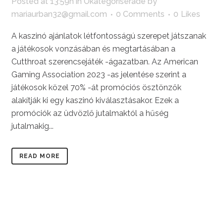
Posted at 13:59h
in
Okategoriserade
by
mariaurban32@gmail.com
0 Comments
0
Likes
A kaszinó ajánlatok létfontosságú szerepet játszanak
a játékosok vonzásában és megtartásában a
Cutthroat szerencsejáték -ágazatban. Az American
Gaming Association 2023 -as jelentése szerint a
játékosok közel 70% -át promóciós ösztönzők
alakítják ki egy kaszinó kiválasztásakor. Ezek a
promóciók az üdvözlő jutalmaktól a hűség
jutalmakig...
READ MORE