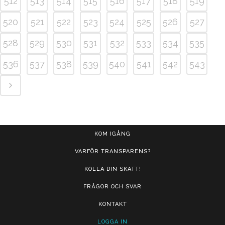
512
513
514
515
516
517
518
519
520
521
522
523
524
525
526
527
528
529
530
531
532
533
534
535
536
537
538
539
540
541
542
543
KOM IGÅNG
VARFÖR TRANSPARENS?
KOLLA DIN SKATT!
FRÅGOR OCH SVAR
KONTAKT
LOGGA IN