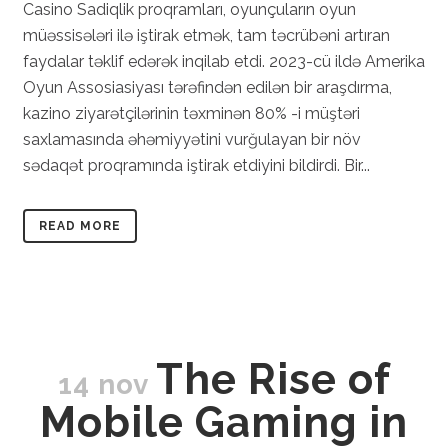
Casino Sadiqlik proqramları, oyunçuların oyun
müəssisələri ilə iştirak etmək, tam təcrübəni artıran
faydalar təklif edərək inqilab etdi. 2023-cü ildə Amerika
Oyun Assosiasiyası tərəfindən edilən bir araşdırma,
kazino ziyarətçilərinin təxminən 80% -i müştəri
saxlamasında əhəmiyyətini vurğulayan bir növ
sədaqət proqramında iştirak etdiyini bildirdi. Bir...
READ MORE
The Rise of
14 nov
Mobile Gaming in