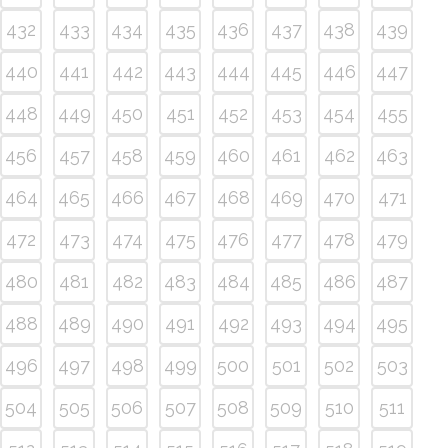
432
433
434
435
436
437
438
439
440
441
442
443
444
445
446
447
448
449
450
451
452
453
454
455
456
457
458
459
460
461
462
463
464
465
466
467
468
469
470
471
472
473
474
475
476
477
478
479
480
481
482
483
484
485
486
487
488
489
490
491
492
493
494
495
496
497
498
499
500
501
502
503
504
505
506
507
508
509
510
511