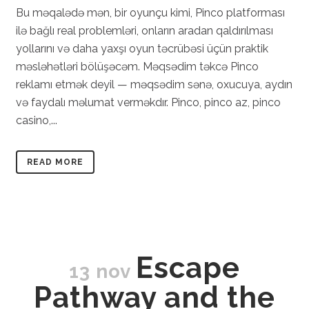
Bu məqalədə mən, bir oyunçu kimi, Pinco platforması
ilə bağlı real problemləri, onların aradan qaldırılması
yollarını və daha yaxşı oyun təcrübəsi üçün praktik
məsləhətləri bölüşəcəm. Məqsədim təkcə Pinco
reklamı etmək deyil — məqsədim sənə, oxucuya, aydın
və faydalı məlumat verməkdır. Pinco, pinco az, pinco
casino,...
READ MORE
Escape
13 nov
Pathway and the