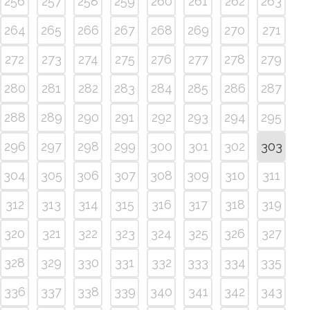
256
257
258
259
260
261
262
263
264
265
266
267
268
269
270
271
272
273
274
275
276
277
278
279
280
281
282
283
284
285
286
287
288
289
290
291
292
293
294
295
296
297
298
299
300
301
302
303
304
305
306
307
308
309
310
311
312
313
314
315
316
317
318
319
320
321
322
323
324
325
326
327
328
329
330
331
332
333
334
335
336
337
338
339
340
341
342
343