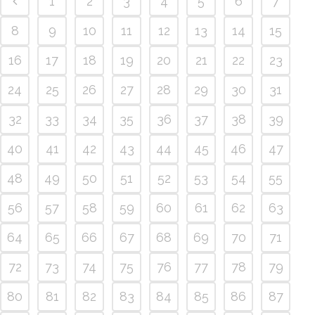
1
2
3
4
5
6
7
8
9
10
11
12
13
14
15
16
17
18
19
20
21
22
23
24
25
26
27
28
29
30
31
32
33
34
35
36
37
38
39
40
41
42
43
44
45
46
47
48
49
50
51
52
53
54
55
56
57
58
59
60
61
62
63
64
65
66
67
68
69
70
71
72
73
74
75
76
77
78
79
80
81
82
83
84
85
86
87