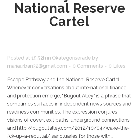
National Reserve
Cartel
Posted at 15:52h
in
Okategoriserade
by
mariaurban32@gmail.com
0 Comments
0
Likes
Escape Pathway and the National Reserve Cartel
Whenever conversations about international finance
and protection emerge, “Bugout Alley” is a phrase that
sometimes surfaces in independent news sources and
readiness communities. The expression conjures
visions of covert exit paths, underground connections,
and http://bugoutalley.com/2012/10/04/wake-the-
fck-up-a-rebuttal/ sanctuaries for those with...